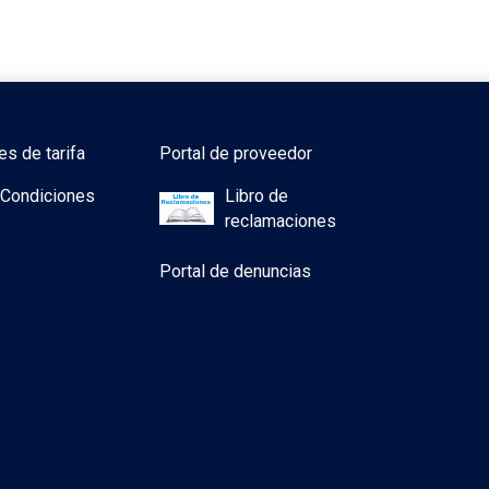
es de tarifa
Portal de proveedor
 Condiciones
Libro de
reclamaciones
Portal de denuncias