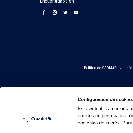
Encuéntranos en
Política de SSOMA
Prevención
Configuración de cookies
Esta web utiliza cookies n
cookies de personalización,
contenido de interés. Para