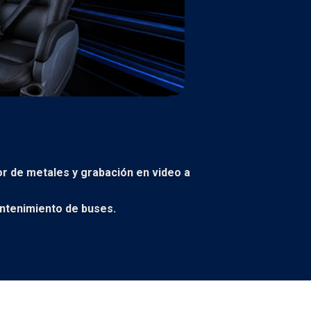
or de metales y grabación en video a
ntenimiento de buses.