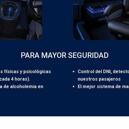
PARA MAYOR SEGURIDAD
 físicas y psicológicas
Control del DNI, detect
cada 4 horas).
nuestros pasajeros
a de alcoholemia en
El mejor sistema de ma