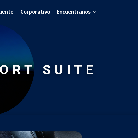
cuente
Corporativo
Encuentranos
ORT SUITE