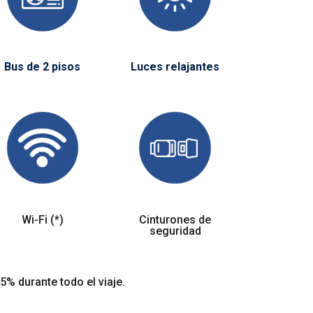
Bus de 2 pisos
Luces relajantes
Wi-Fi (*)
Cinturones de
seguridad
5% durante todo el viaje.