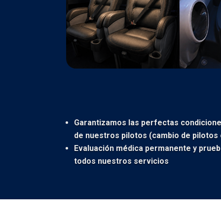
Garantizamos las perfectas condiciones
de nuestros pilotos (cambio de pilotos 
Evaluación médica permanente y prueb
todos nuestros servicios