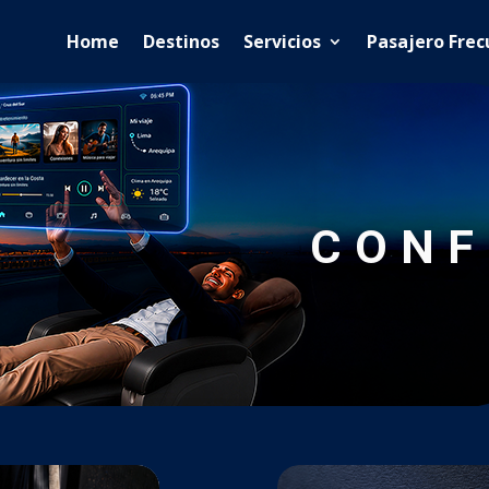
Home
Destinos
Servicios
Pasajero Fre
CONF