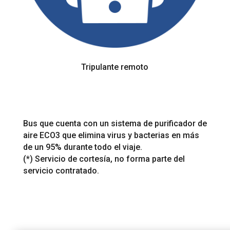
Tripulante remoto
Bus que cuenta con un sistema de purificador de
aire ECO3 que elimina virus y bacterias en más
de un 95% durante todo el viaje.
(*)
Servicio de cortesía, no forma parte del
servicio contratado.