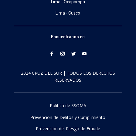
Lima - Oxapampa
Lima - Cusco
Encuéntranos en
2024 CRUZ DEL SUR | TODOS LOS DERECHOS
RESERVADOS
Política de SSOMA
Prevención de Delitos y Cumplimiento
Prevención del Riesgo de Fraude