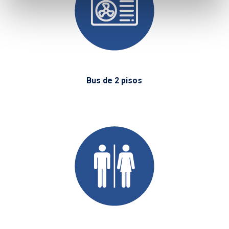
Bus de 2 pisos