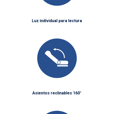
Luz individual para lectura
Asientos reclinables 160°