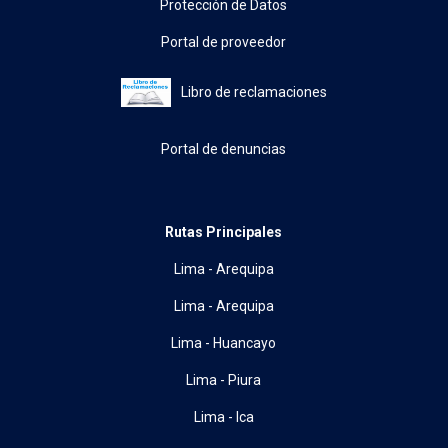
Protección de Datos
Portal de proveedor
Libro de reclamaciones
Portal de denuncias
Rutas Principales
Lima - Arequipa
Lima - Arequipa
Lima - Huancayo
Lima - Piura
Lima - Ica