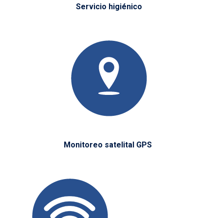
Servicio higiénico
Monitoreo satelital GPS