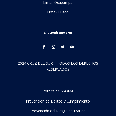
Lima - Oxapampa
Lima - Cusco
Encuéntranos en
2024 CRUZ DEL SUR | TODOS LOS DERECHOS
RESERVADOS
Política de SSOMA
Prevención de Delitos y Cumplimiento
Prevención del Riesgo de Fraude