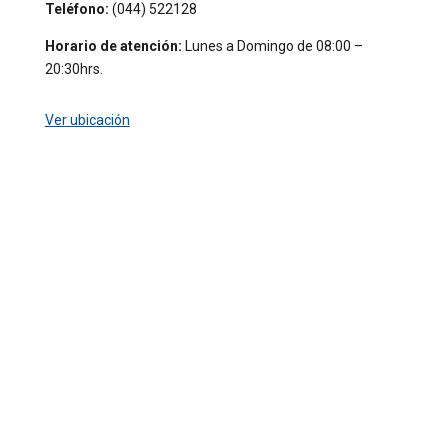
Teléfono:
(044) 522128
Horario de atención:
Lunes a Domingo de 08:00 –
20:30hrs.
Ver ubicación