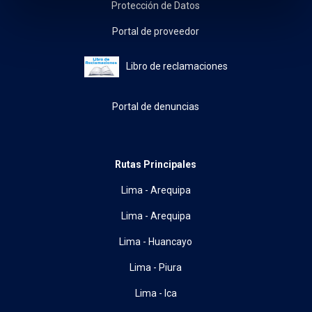
Protección de Datos
Portal de proveedor
Libro de reclamaciones
Portal de denuncias
Rutas Principales
Lima - Arequipa
Lima - Arequipa
Lima - Huancayo
Lima - Piura
Lima - Ica