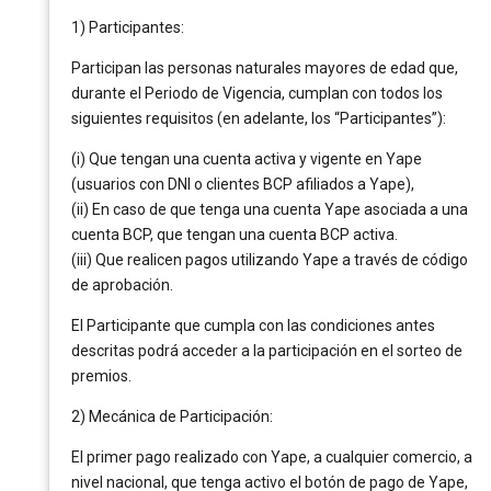
1) Participantes:
Participan las personas naturales mayores de edad que,
durante el Periodo de Vigencia, cumplan con todos los
siguientes requisitos (en adelante, los “Participantes”):
(i) Que tengan una cuenta activa y vigente en Yape
(usuarios con DNI o clientes BCP afiliados a Yape),
(ii) En caso de que tenga una cuenta Yape asociada a una
cuenta BCP, que tengan una cuenta BCP activa.
(iii) Que realicen pagos utilizando Yape a través de código
de aprobación.
El Participante que cumpla con las condiciones antes
descritas podrá acceder a la participación en el sorteo de
premios.
2) Mecánica de Participación:
El primer pago realizado con Yape, a cualquier comercio, a
nivel nacional, que tenga activo el botón de pago de Yape,