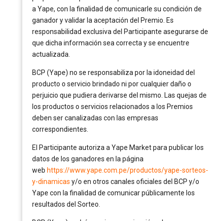
a Yape, con la finalidad de comunicarle su condición de
ganador y validar la aceptación del Premio. Es
responsabilidad exclusiva del Participante asegurarse de
que dicha información sea correcta y se encuentre
actualizada.
BCP (Yape) no se responsabiliza por la idoneidad del
producto o servicio brindado ni por cualquier daño o
perjuicio que pudiera derivarse del mismo. Las quejas de
los productos o servicios relacionados a los Premios
deben ser canalizadas con las empresas
correspondientes.
El Participante autoriza a Yape Market para publicar los
datos de los ganadores en la página
web
https://www.yape.com.pe/productos/yape-sorteos-
y-dinamicas
y/o en otros canales oficiales del BCP y/o
Yape con la finalidad de comunicar públicamente los
resultados del Sorteo.