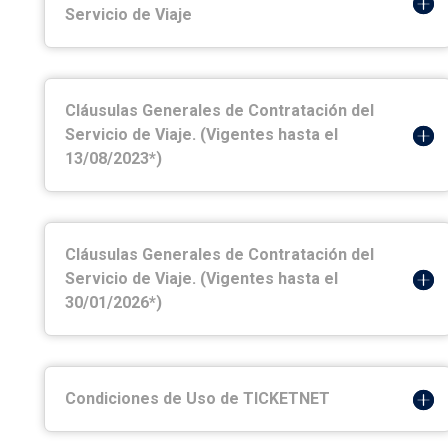
Servicio de Viaje
Cláusulas Generales de Contratación del
Servicio de Viaje. (Vigentes hasta el
13/08/2023*)
Cláusulas Generales de Contratación del
Servicio de Viaje. (Vigentes hasta el
30/01/2026*)
Condiciones de Uso de TICKETNET