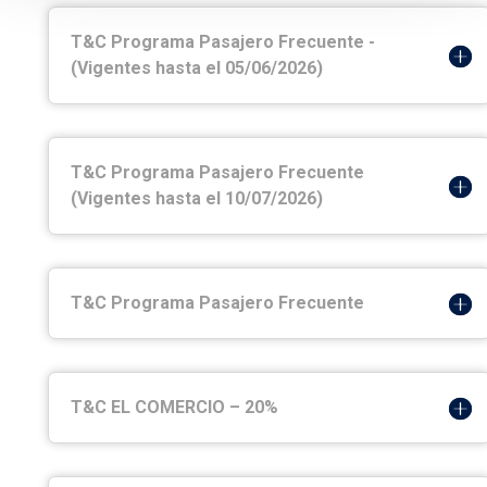
T&C Programa Pasajero Frecuente -
(Vigentes hasta el 05/06/2026)
T&C Programa Pasajero Frecuente
(Vigentes hasta el 10/07/2026)
T&C Programa Pasajero Frecuente
T&C EL COMERCIO – 20%