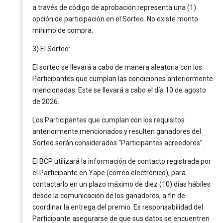
a través de código de aprobación representa una (1)
opción de participación en el Sorteo. No existe monto
mínimo de compra.
3) El Sorteo:
El sorteo se llevará a cabo de manera aleatoria con los
Participantes que cumplan las condiciones anteriormente
mencionadas. Este se llevará a cabo el día 10 de agosto
de 2026.
Los Participantes que cumplan con los requisitos
anteriormente mencionados y resulten ganadores del
Sorteo serán considerados “Participantes acreedores”.
El BCP utilizará la información de contacto registrada por
el Participante en Yape (correo electrónico), para
contactarlo en un plazo máximo de diez (10) días hábiles
desde la comunicación de los ganadores, a fin de
coordinar la entrega del premio. Es responsabilidad del
Participante asegurarse de que sus datos se encuentren