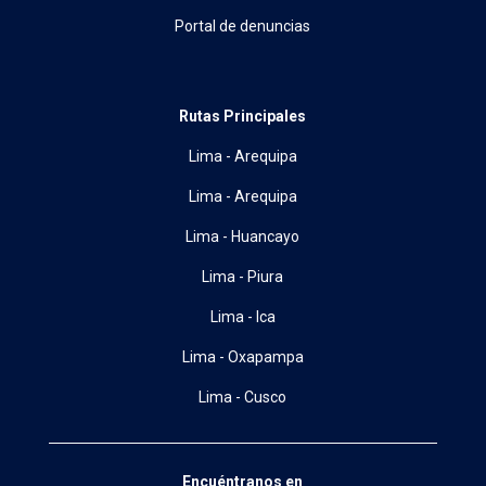
Portal de denuncias
Rutas Principales
Lima - Arequipa
Lima - Arequipa
Lima - Huancayo
Lima - Piura
Lima - Ica
Lima - Oxapampa
Lima - Cusco
Encuéntranos en