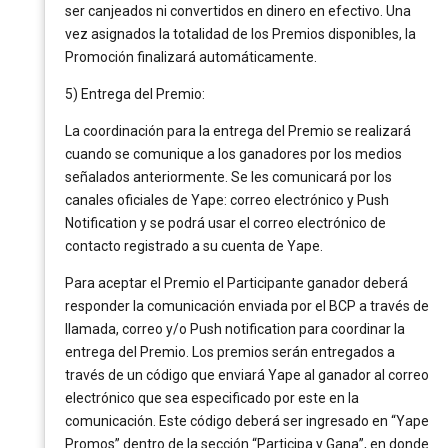
ser canjeados ni convertidos en dinero en efectivo. Una
vez asignados la totalidad de los Premios disponibles, la
Promoción finalizará automáticamente.
5) Entrega del Premio:
La coordinación para la entrega del Premio se realizará
cuando se comunique a los ganadores por los medios
señalados anteriormente. Se les comunicará por los
canales oficiales de Yape: correo electrónico y Push
Notification y se podrá usar el correo electrónico de
contacto registrado a su cuenta de Yape.
Para aceptar el Premio el Participante ganador deberá
responder la comunicación enviada por el BCP a través de
llamada, correo y/o Push notification para coordinar la
entrega del Premio. Los premios serán entregados a
través de un código que enviará Yape al ganador al correo
electrónico que sea especificado por este en la
comunicación. Este código deberá ser ingresado en “Yape
Promos” dentro de la sección “Participa y Gana”, en donde