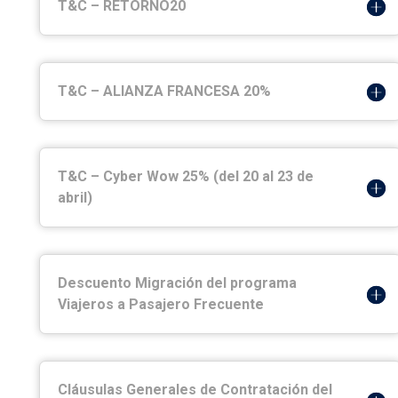
T&C – RETORNO20
T&C – ALIANZA FRANCESA 20%
T&C – Cyber Wow 25% (del 20 al 23 de
abril)
Descuento Migración del programa
Viajeros a Pasajero Frecuente
Cláusulas Generales de Contratación del