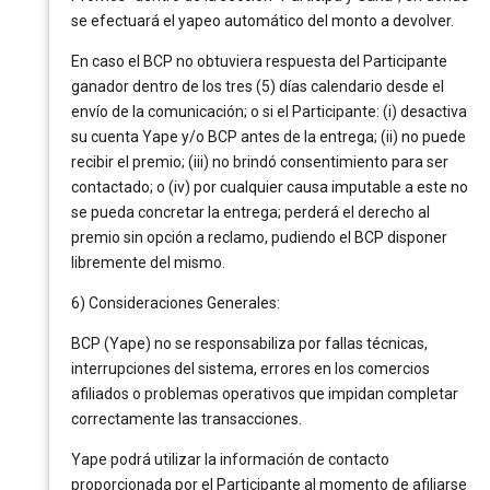
se efectuará el yapeo automático del monto a devolver.
En caso el BCP no obtuviera respuesta del Participante
ganador dentro de los tres (5) días calendario desde el
envío de la comunicación; o si el Participante: (i) desactiva
su cuenta Yape y/o BCP antes de la entrega; (ii) no puede
recibir el premio; (iii) no brindó consentimiento para ser
contactado; o (iv) por cualquier causa imputable a este no
se pueda concretar la entrega; perderá el derecho al
premio sin opción a reclamo, pudiendo el BCP disponer
libremente del mismo.
6) Consideraciones Generales:
BCP (Yape) no se responsabiliza por fallas técnicas,
interrupciones del sistema, errores en los comercios
afiliados o problemas operativos que impidan completar
correctamente las transacciones.
Yape podrá utilizar la información de contacto
proporcionada por el Participante al momento de afiliarse