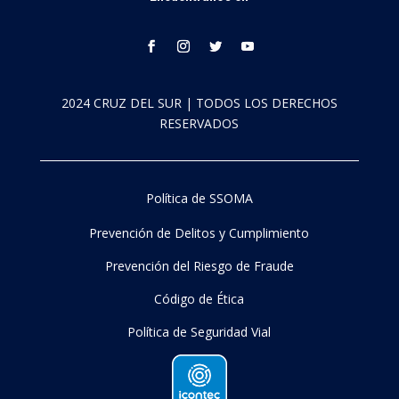
2024 CRUZ DEL SUR | TODOS LOS DERECHOS
RESERVADOS
Política de SSOMA
Prevención de Delitos y Cumplimiento
Prevención del Riesgo de Fraude
Código de Ética
Política de Seguridad Vial