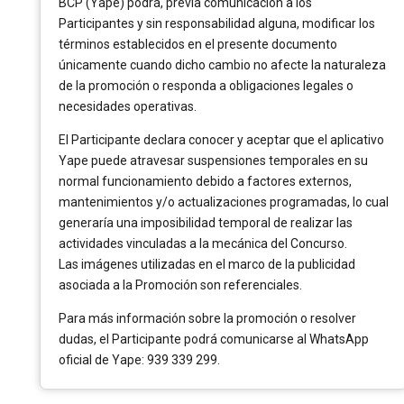
BCP (Yape) podrá, previa comunicación a los
Participantes y sin responsabilidad alguna, modificar los
términos establecidos en el presente documento
únicamente cuando dicho cambio no afecte la naturaleza
de la promoción o responda a obligaciones legales o
necesidades operativas.
El Participante declara conocer y aceptar que el aplicativo
Yape puede atravesar suspensiones temporales en su
normal funcionamiento debido a factores externos,
mantenimientos y/o actualizaciones programadas, lo cual
generaría una imposibilidad temporal de realizar las
actividades vinculadas a la mecánica del Concurso.
Las imágenes utilizadas en el marco de la publicidad
asociada a la Promoción son referenciales.
Para más información sobre la promoción o resolver
dudas, el Participante podrá comunicarse al WhatsApp
oficial de Yape: 939 339 299.